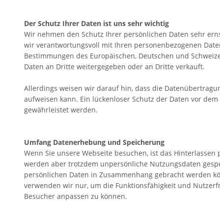
Der Schutz Ihrer Daten ist uns sehr wichtig
Wir nehmen den Schutz Ihrer persönlichen Daten sehr ernst.
wir verantwortungsvoll mit Ihren personenbezogenen Date
Bestimmungen des Europäischen, Deutschen und Schweizer 
Daten an Dritte weitergegeben oder an Dritte verkauft.
Allerdings weisen wir darauf hin, dass die Datenübertragung
aufweisen kann. Ein lückenloser Schutz der Daten vor dem 
gewährleistet werden.
Umfang Datenerhebung und Speicherung
Wenn Sie unsere Webseite besuchen, ist das Hinterlassen pe
werden aber trotzdem unpersönliche Nutzungsdaten gespeic
persönlichen Daten in Zusammenhang gebracht werden kö
verwenden wir nur, um die Funktionsfähigkeit und Nutzerf
Besucher anpassen zu können.