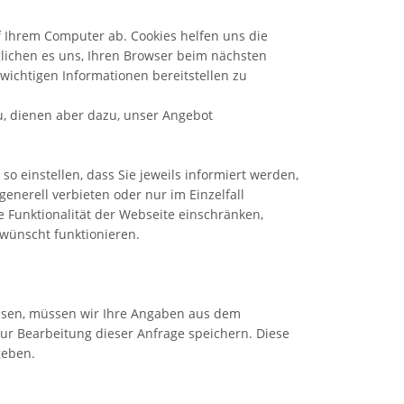
 Ihrem Computer ab. Cookies helfen uns die
lichen es uns, Ihren Browser beim nächsten
wichtigen Informationen bereitstellen zu
u, dienen aber dazu, unser Angebot
o einstellen, dass Sie jeweils informiert werden,
enerell verbieten oder nur im Einzelfall
e Funktionalität der Webseite einschränken,
ewünscht funktionieren.
ssen, müssen wir Ihre Angaben aus dem
ur Bearbeitung dieser Anfrage speichern. Diese
geben.