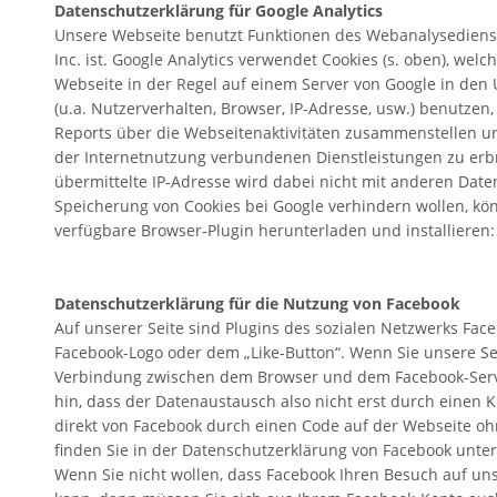
Datenschutzerklärung für Google Analytics
Unsere Webseite benutzt Funktionen des Webanalysedienste
Inc. ist. Google Analytics verwendet Cookies (s. oben), we
Webseite in der Regel auf einem Server von Google in den 
(u.a. Nutzerverhalten, Browser, IP-Adresse, usw.) benutze
Reports über die Webseitenaktivitäten zusammenstellen 
der Internetnutzung verbundenen Dienstleistungen zu erb
übermittelte IP-Adresse wird dabei nicht mit anderen Da
Speicherung von Cookies bei Google verhindern wollen, kö
verfügbare Browser-Plugin herunterladen und installieren
Datenschutzerklärung für die Nutzung von Facebook
Auf unserer Seite sind Plugins des sozialen Netzwerks Face
Facebook-Logo oder dem „Like-Button“. Wenn Sie unsere Se
Verbindung zwischen dem Browser und dem Facebook-Server
hin, dass der Datenaustausch also nicht erst durch einen Kl
direkt von Facebook durch einen Code auf der Webseite oh
finden Sie in der Datenschutzerklärung von Facebook unte
Wenn Sie nicht wollen, dass Facebook Ihren Besuch auf u