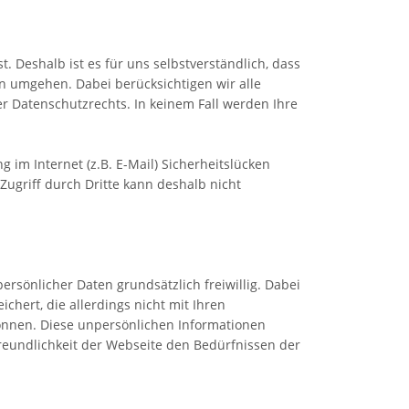
 Deshalb ist es für uns selbstverständlich, dass
n umgehen. Dabei berücksichtigen wir alle
Datenschutzrechts. In keinem Fall werden Ihre
 im Internet (z.B. E-Mail) Sicherheitslücken
Zugriff durch Dritte kann deshalb nicht
rsönlicher Daten grundsätzlich freiwillig. Dabei
hert, die allerdings nicht mit Ihren
nnen. Diese unpersönlichen Informationen
reundlichkeit der Webseite den Bedürfnissen der