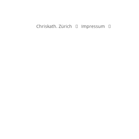
Chriskath. Zürich
Impressum