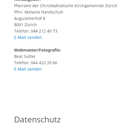
Pfarramt der Christkatholische Kirchgemeinde Zürich
Pfrn. Melanie Handschuh
Augustinerhof 8
8001 Zürich
Telefon: 044 212 40 73
E-Mail senden
Webmaster/Fotografie:
Beat Sutter
Telefon: 044 422 20 66
E-Mail senden
Datenschutz