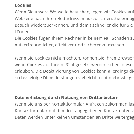
Cookies
Wenn Sie unsere Webseite besuchen, legen wir Cookies auf
Webseite nach Ihren Bedürfnissen auszurichten. Sie ermög
Besuch wiederzuerkennen, und damit schneller die für Sie 
können.
Die Cookies fügen Ihrem Rechner in keinem Fall Schaden z
nutzerfreundlicher, effektiver und sicherer zu machen.
Wenn Sie Cookies nicht möchten, können Sie Ihren Browser s
wenn Cookies auf Ihrem PC abgesetzt werden sollen, diese g
erlauben. Die Deaktivierung von Cookies kann allerdings di
sodass einige Dienstleistungen vielleicht nicht mehr wie g
Datenerhebung durch Nutzung von Drittanbietern
Wenn Sie uns per Kontaktformular Anfragen zukommen la
Kontaktformular mit den dort angegebenen Kontaktdaten z
Daten werden unter keinen Umständen an Dritte weiterge