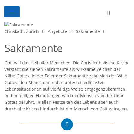
Chriskath. Zürich
Angebote
Sakramente
Sakramente
Gott will das Heil aller Menschen. Die Christkatholische Kirche
versteht die sieben Sakramente als wirksame Zeichen der
Nähe Gottes. In der Feier der Sakramente zeigt sich der Wille
Gottes, den Menschen in den unterschiedlichsten
Lebenssituationen auf vielfältige Weise entgegenzukommen.
In den heiligen Handlungen wird der Mensch von der Liebe
Gottes berührt. In allen Festzeiten des Lebens aber auch
durch alle Krisen hindurch ist der Mensch von Gott getragen.