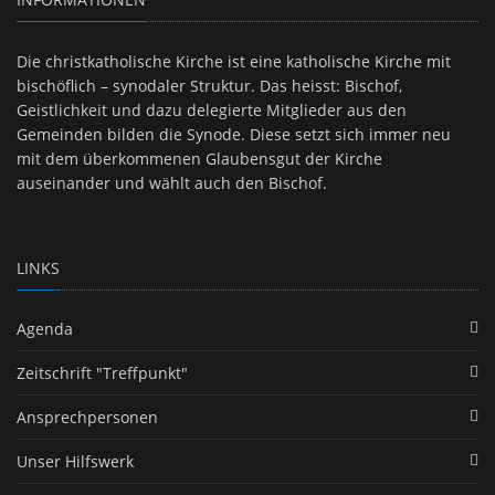
Die christkatholische Kirche ist eine katholische Kirche mit
bischöflich – synodaler Struktur. Das heisst: Bischof,
Geistlichkeit und dazu delegierte Mitglieder aus den
Gemeinden bilden die Synode. Diese setzt sich immer neu
mit dem überkommenen Glaubensgut der Kirche
auseinander und wählt auch den Bischof.
LINKS
Agenda
Zeitschrift "Treffpunkt"
Ansprechpersonen
Unser Hilfswerk