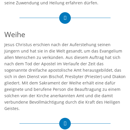
seine Zuwendung und Heilung erfahren dürfen.
Weihe
Jesus Christus erschien nach der Auferstehung seinen
Jüngern und hat sie in die Welt gesandt, um das Evangelium
allen Menschen zu verkünden. Aus diesem Auftrag hat sich
nach dem Tod der Apostel im Verlaufe der Zeit das
sogenannte dreifache apostolische Amt herausgebildet, das
sich in den Dienst von Bischof, Presbyter (Priester) und Diakon
gliedert. Mit dem Sakrament der Weihe erhält eine dafür
geeignete und berufene Person die Beauftragung zu einem
solchen von der Kirche anerkannten Amt und die damit
verbundene Bevollmächtigung durch die Kraft des Heiligen
Geistes.