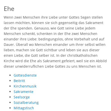
Ehe
Wenn zwei Menschen ihre Liebe unter Gottes Segen stellen
lassen möchten, können sie sich gegenseitig das Sakrament
der Ehe spenden. Genauso, wie Gott seine Liebe jedem
Menschen schenkt, schenken in der Ehe zwei Menschen
einander ihre Liebe: bedingungslos, ohne Vorbehalt und auf
Dauer. Überall wo Menschen einander um ihrer selbst willen
lieben, machen sie Gott sichtbar und leben sie aus dieser
einen Liebe, die Gott selber ist. In der christkatholischen
Kirche wird die Ehe als Sakrament gefeiert, weil sie ein Abbild
dieser unwiderruflichen Liebe Gottes zu uns Menschen ist.
Gottesdienste
Beitritt
Kirchenmusik
Sakramente
Seelsorge
Sozialberatung
Mittagstisch