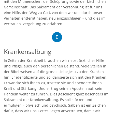
mit den Mitmenschen, der Schöpfung sowie der kirchlichen
Gemeinschaft. Das Sakrament der Versöhnung ist für uns
eine Hilfe, den Weg zu Gott, von dem wir uns durch unser
Verhalten entfernt haben, neu einzuschlagen – und dies im
Vertrauen, Vergebung zu erfahren.
Krankensalbung
In Zeiten der Krankheit brauchen wir nebst ärztlicher Hilfe
und Pflege, auch den persönlichen Beistand. Viele Stellen in
der Bibel weisen auf die grosse Liebe Jesu zu den Kranken
hin. Er identifizierte und solidarisierte sich mit den Kranken.
Er wandte sich ihnen zu, tröstete sie und spendete ihnen
Kraft und Stärkung. Und er trug seinen Aposteln auf, sein
Handeln weiter zu führen. Dies geschieht ganz besonders im
Sakrament der Krankensalbung. Es soll stärken und
ermutigen – physisch und psychisch. Salben ist ein Zeichen
dafür, dass wir uns Gottes Segen anvertrauen, damit wir