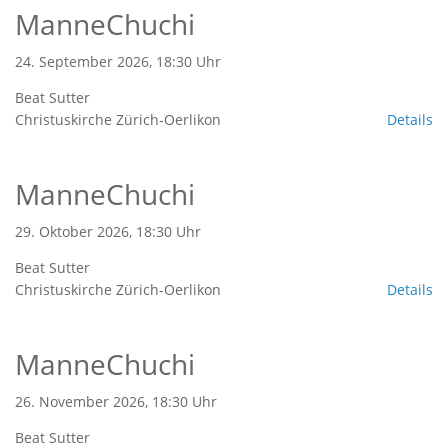
ManneChuchi
24. September 2026, 18:30 Uhr
Beat Sutter
Christuskirche Zürich-Oerlikon
Details
ManneChuchi
29. Oktober 2026, 18:30 Uhr
Beat Sutter
Christuskirche Zürich-Oerlikon
Details
ManneChuchi
26. November 2026, 18:30 Uhr
Beat Sutter