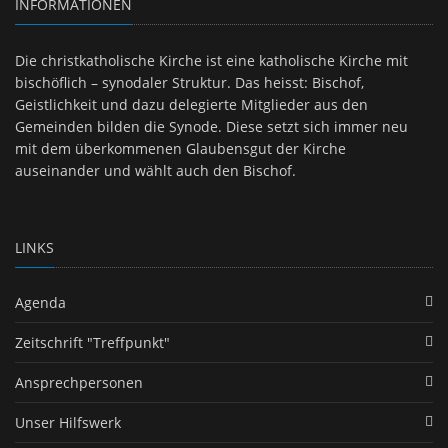
INFORMATIONEN
Die christkatholische Kirche ist eine katholische Kirche mit
bischöflich – synodaler Struktur. Das heisst: Bischof,
Geistlichkeit und dazu delegierte Mitglieder aus den
Gemeinden bilden die Synode. Diese setzt sich immer neu
mit dem überkommenen Glaubensgut der Kirche
auseinander und wählt auch den Bischof.
LINKS
Agenda
Zeitschrift "Treffpunkt"
Ansprechpersonen
Unser Hilfswerk