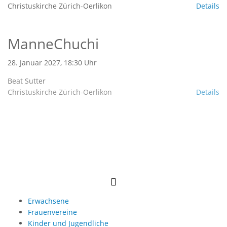
Christuskirche Zürich-Oerlikon
Details
ManneChuchi
28. Januar 2027, 18:30 Uhr
Beat Sutter
Christuskirche Zürich-Oerlikon
Details
Erwachsene
Frauenvereine
Kinder und Jugendliche