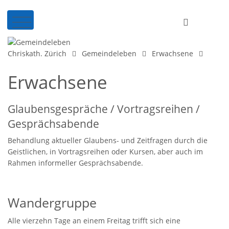
Chriskath. Zürich
Gemeindeleben
Erwachsene
Erwachsene
Glaubensgespräche / Vortragsreihen /
Gesprächsabende
Behandlung aktueller Glaubens- und Zeitfragen durch die
Geistlichen, in Vortragsreihen oder Kursen, aber auch im
Rahmen informeller Gesprächsabende.
Wandergruppe
Alle vierzehn Tage an einem Freitag trifft sich eine