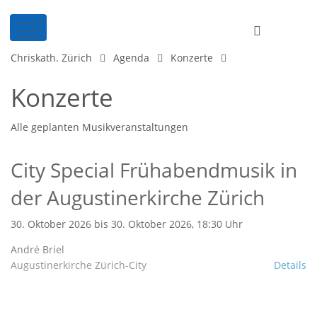
Chriskath. Zürich
Agenda
Konzerte
Konzerte
Alle geplanten Musikveranstaltungen
City Special Frühabendmusik in
der Augustinerkirche Zürich
30. Oktober 2026 bis 30. Oktober 2026, 18:30 Uhr
André Briel
Augustinerkirche Zürich-City
Details