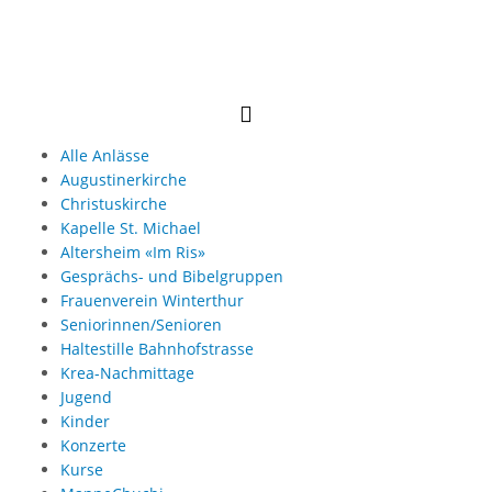
Alle Anlässe
Augustinerkirche
Christuskirche
Kapelle St. Michael
Altersheim «Im Ris»
Gesprächs- und Bibelgruppen
Frauenverein Winterthur
Seniorinnen/Senioren
Haltestille Bahnhofstrasse
Krea-Nachmittage
Jugend
Kinder
Konzerte
Kurse