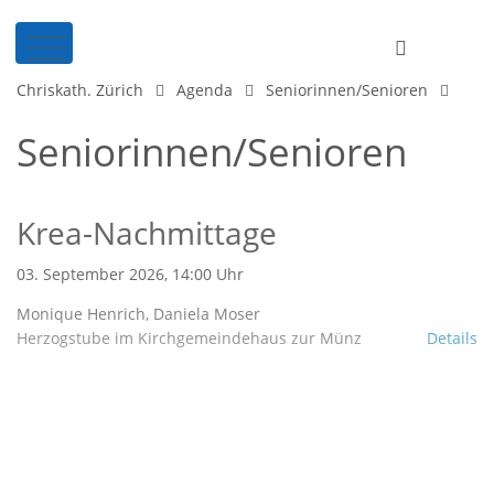
Chriskath. Zürich
Agenda
Seniorinnen/Senioren
Seniorinnen/Senioren
Krea-Nachmittage
03. September 2026, 14:00 Uhr
Monique Henrich, Daniela Moser
Herzogstube im Kirchgemeindehaus zur Münz
Details