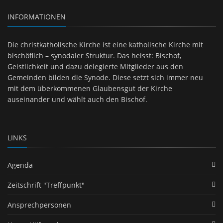
INFORMATIONEN
Die christkatholische Kirche ist eine katholische Kirche mit
bischöflich – synodaler Struktur. Das heisst: Bischof,
Geistlichkeit und dazu delegierte Mitglieder aus den
Gemeinden bilden die Synode. Diese setzt sich immer neu
mit dem überkommenen Glaubensgut der Kirche
auseinander und wählt auch den Bischof.
LINKS
Agenda
Zeitschrift "Treffpunkt"
Ansprechpersonen