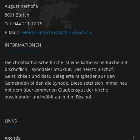
Augustinerhof 8
8001 Zürich
Tel
:
044 211 12 75
E-Mail
:
sekretariat@christkath-zuerich.ch
INFORMATIONEN
Die christkatholische Kirche ist eine katholische Kirche mit
bischöflich – synodaler Struktur. Das heisst: Bischof,
Geistlichkeit und dazu delegierte Mitglieder aus den
Gemeinden bilden die Synode. Diese setzt sich immer neu
mit dem überkommenen Glaubensgut der Kirche
auseinander und wählt auch den Bischof.
LINKS
Agenda