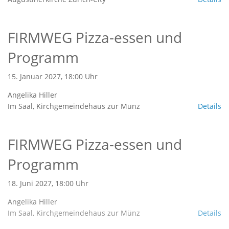
FIRMWEG Pizza-essen und
Programm
15. Januar 2027, 18:00 Uhr
Angelika Hiller
Im Saal, Kirchgemeindehaus zur Münz
Details
FIRMWEG Pizza-essen und
Programm
18. Juni 2027, 18:00 Uhr
Angelika Hiller
Im Saal, Kirchgemeindehaus zur Münz
Details