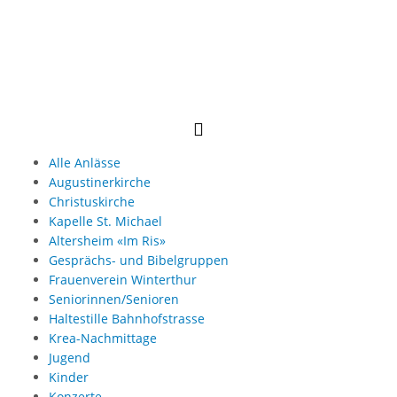
Alle Anlässe
Augustinerkirche
Christuskirche
Kapelle St. Michael
Altersheim «Im Ris»
Gesprächs- und Bibelgruppen
Frauenverein Winterthur
Seniorinnen/Senioren
Haltestille Bahnhofstrasse
Krea-Nachmittage
Jugend
Kinder
Konzerte