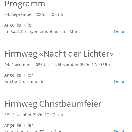
Programm
04. September 2026, 18:00 Uhr
Angelika Hiller
Im Saal, Kirchgemeindehaus zur Münz
Details
Firmweg «Nacht der Lichter»
14. November 2026 bis 14. November 2026, 17:00 Uhr
Angelika Hiller
Kirche Grossmünster­
Details
Firmweg Christbaumfeier
13. Dezember 2026, 10:00 Uhr
Angelika Hiller
Augustinerkirche Zürich-City
Details