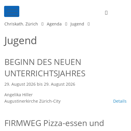
Chriskath. Zürich
Agenda
Jugend
Jugend
BEGINN DES NEUEN
UNTERRICHTSJAHRES
29. August 2026 bis 29. August 2026
Angelika Hiller
Augustinerkirche Zürich-City
Details
FIRMWEG Pizza-essen und